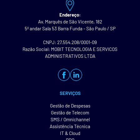
Endereço:
Av. Marquês de São Vicente, 182
5º andar Sala 53 Barra Funda - São Paulo / SP
CNPJ: 27.554.208/0001-09
Razão Social: MOBIT TECNOLOGIA E SERVICOS
ADMINISTRATIVOS LTDA
SERVIÇOS
Gestão de Despesas
Gestão de Telecom
SMS / Omnichannel
Assistência Técnica
IT & Cloud