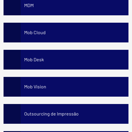
MDM
Mob Cloud
Mob Desk
Mob Vision
Outsourcing de Impressão