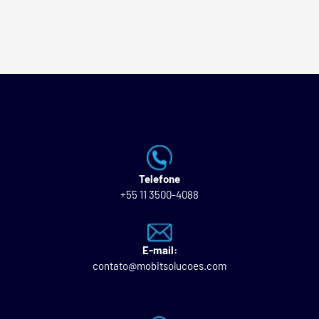
Telefone
+55 11 3500-4088
E-mail:
contato@mobitsolucoes.com