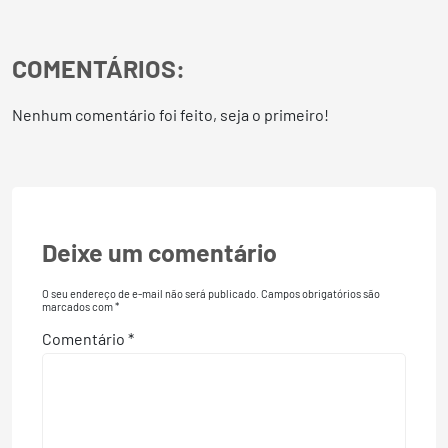
COMENTÁRIOS:
Nenhum comentário foi feito, seja o primeiro!
Deixe um comentário
O seu endereço de e-mail não será publicado.
Campos obrigatórios são
marcados com
*
Comentário
*