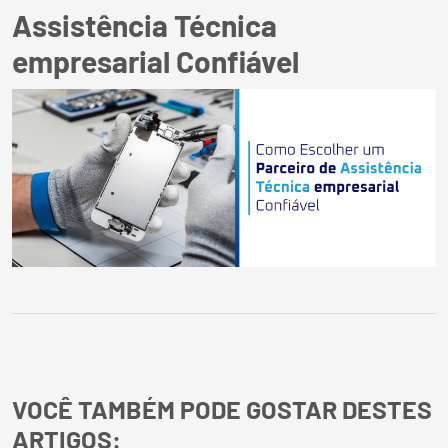
Assistência Técnica
empresarial Confiável
VOCÊ TAMBÉM PODE GOSTAR DESTES
ARTIGOS: