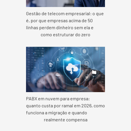
Gestão de telecom empresarial: o que
é, por que empresas acima de 50
linhas perdem dinheiro sem ela e
como estruturar do zero
PABX em nuvem para empresa:
quanto custa por ramal em 2026, como
funciona a migração e quando
realmente compensa