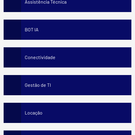
Assistência Técnica
BOT IA
Conectividade
Gestão de TI
Locação