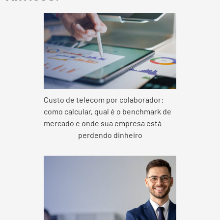
Custo de telecom por colaborador:
como calcular, qual é o benchmark de
mercado e onde sua empresa está
perdendo dinheiro