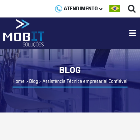
ATENDIMENTO
BLOG
Home
>
Blog
>
Assistência Técnica empresarial Confiável