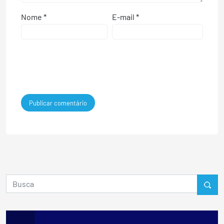
Nome
*
E-mail
*